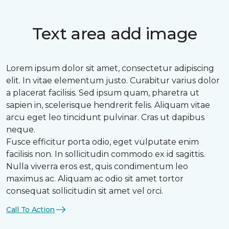
Text area add image
Lorem ipsum dolor sit amet, consectetur adipiscing
elit. In vitae elementum justo. Curabitur varius dolor
a placerat facilisis. Sed ipsum quam, pharetra ut
sapien in, scelerisque hendrerit felis. Aliquam vitae
arcu eget leo tincidunt pulvinar. Cras ut dapibus
neque.
Fusce efficitur porta odio, eget vulputate enim
facilisis non. In sollicitudin commodo ex id sagittis.
Nulla viverra eros est, quis condimentum leo
maximus ac. Aliquam ac odio sit amet tortor
consequat sollicitudin sit amet vel orci.
Call To Action