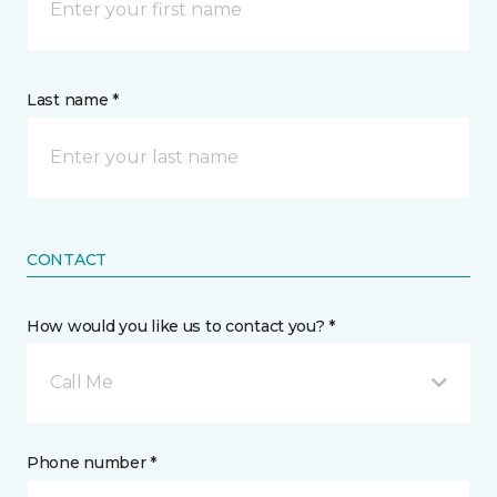
Last name *
CONTACT
How would you like us to contact you? *
Call Me
Phone number *