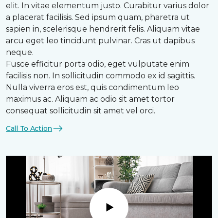
elit. In vitae elementum justo. Curabitur varius dolor
a placerat facilisis. Sed ipsum quam, pharetra ut
sapien in, scelerisque hendrerit felis. Aliquam vitae
arcu eget leo tincidunt pulvinar. Cras ut dapibus
neque.
Fusce efficitur porta odio, eget vulputate enim
facilisis non. In sollicitudin commodo ex id sagittis.
Nulla viverra eros est, quis condimentum leo
maximus ac. Aliquam ac odio sit amet tortor
consequat sollicitudin sit amet vel orci.
Call To Action