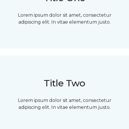
Lorem ipsum dolor sit amet, consectetur
adipiscing elit. In vitae elementum justo.
Title Two
Lorem ipsum dolor sit amet, consectetur
adipiscing elit. In vitae elementum justo.