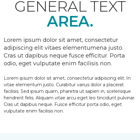
GENERAL TEXT
AREA.
Lorem ipsum dolor sit amet, consectetur
adipiscing elit vitaes elementumena justo.
Cras ut dapibus neque fusce efficitur. Porta
odio, eget vulputate enim facilisis non.
Lorem ipsum dolor sit amet, consectetur adipiscing elit. In
vitae elementum justo. Curabitur varius dolor a placerat
facilisis. Sed ipsum quam, pharetra ut sapien in, scelerisque
hendrerit felis. Aliquam vitae arcu eget leo tincidunt pulvinar.
Cras ut dapibus neque. Fusce efficitur porta odio, eget
vulputate enim facilisis non.