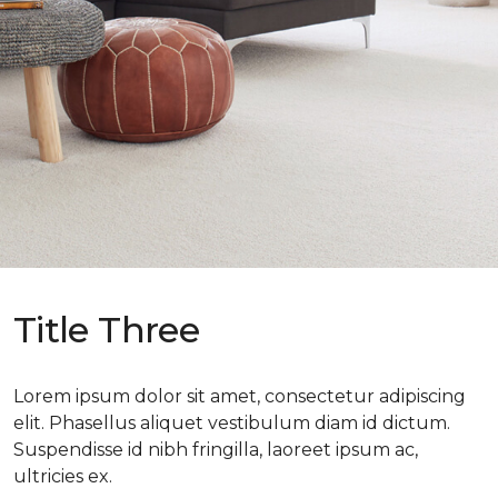
Title Three
Lorem ipsum dolor sit amet, consectetur adipiscing
elit. Phasellus aliquet vestibulum diam id dictum.
Suspendisse id nibh fringilla, laoreet ipsum ac,
ultricies ex.