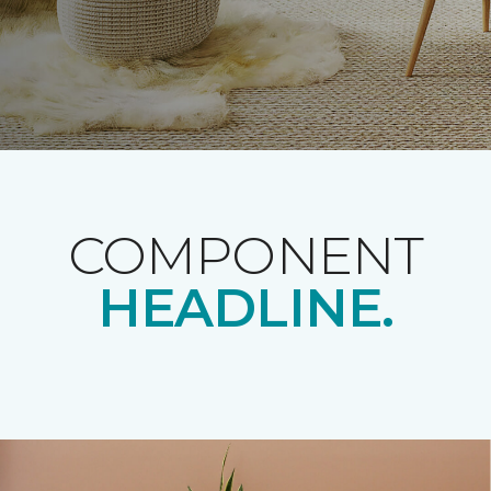
COMPONENT
HEADLINE.